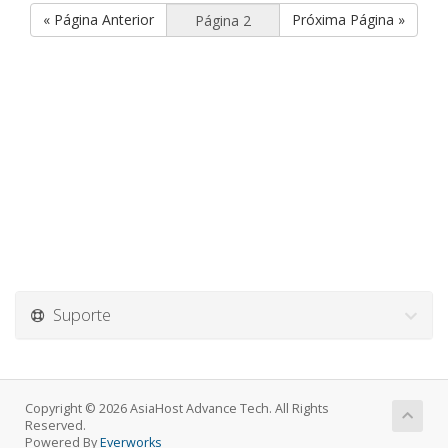
« Página Anterior
Próxima Página »
Suporte
Copyright © 2026 AsiaHost Advance Tech. All Rights
Reserved.
Powered By
Everworks