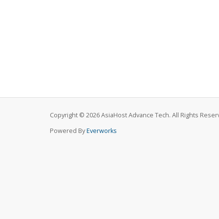
Copyright © 2026 AsiaHost Advance Tech. All Rights Reser
Powered By
Everworks