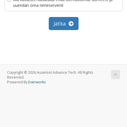
uuendan oma nimeserverid
Jätka
Copyright © 2026 AsiaHost Advance Tech. All Rights
Reserved.
Powered By
Everworks