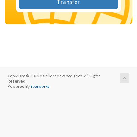
Transfer
Copyright © 2026 AsiaHost Advance Tech. All Rights
Reserved.
Powered By
Everworks